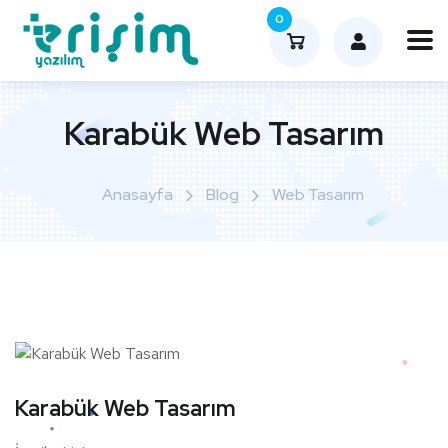
0
Karabük Web Tasarım
Anasayfa
Blog
Web Tasarım
Karabük Web Tasarım