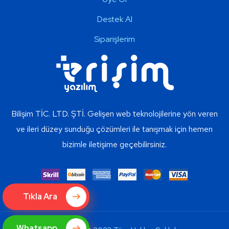
Destek Al
Siparişlerim
Bilişim TİC. LTD. ŞTİ. Gelişen web teknolojilerine yön veren
ve ileri düzey sunduğu çözümleri ile tanışmak için hemen
bizimle iletişime geçebilirsiniz.
Tıkla Ara
Whatsapp