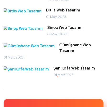
Bitlis Web Tasarım
01 Mart 2023
Sinop Web Tasarım
01 Mart 2023
Gümüşhane Web
Tasarım
01 Mart 2023
Şanlıurfa Web Tasarım
01 Mart 2023