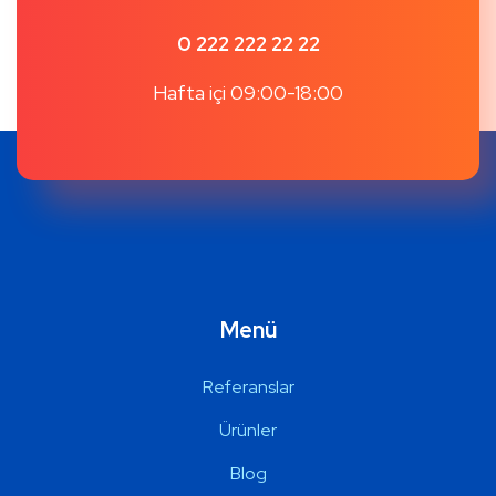
0 222 222 22 22
Hafta içi 09:00-18:00
Menü
Referanslar
Ürünler
Blog