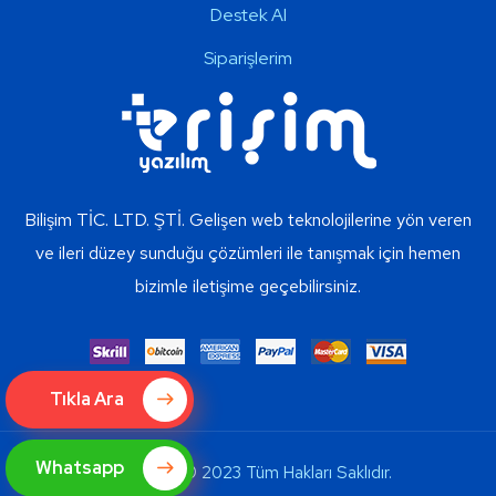
Destek Al
Siparişlerim
Bilişim TİC. LTD. ŞTİ. Gelişen web teknolojilerine yön veren
ve ileri düzey sunduğu çözümleri ile tanışmak için hemen
bizimle iletişime geçebilirsiniz.
Tıkla Ara
Whatsapp
Copyright © 2023 Tüm Hakları Saklıdır.