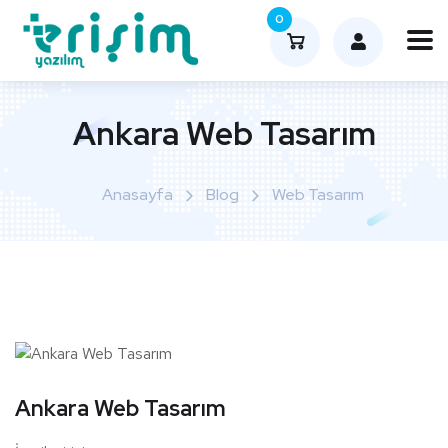
0
Ankara Web Tasarım
Anasayfa
Blog
Web Tasarım
Ankara Web Tasarım