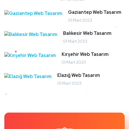
Gaziantep Web Tasarım
01 Mart 2023
Balıkesir Web Tasarım
01 Mart 2023
Kırşehir Web Tasarım
01 Mart 2023
Elazığ Web Tasarım
01 Mart 2023